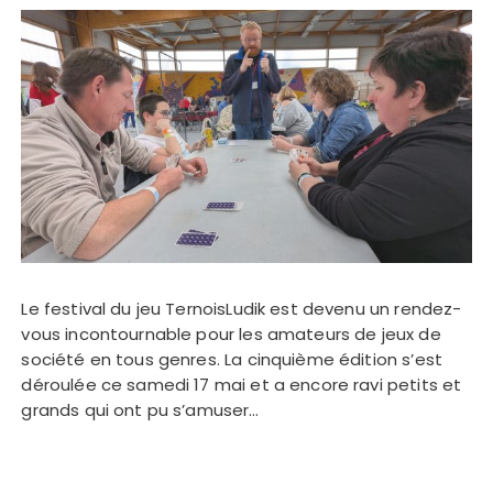
Le festival du jeu TernoisLudik est devenu un rendez-
vous incontournable pour les amateurs de jeux de
société en tous genres. La cinquième édition s’est
déroulée ce samedi 17 mai et a encore ravi petits et
grands qui ont pu s’amuser…