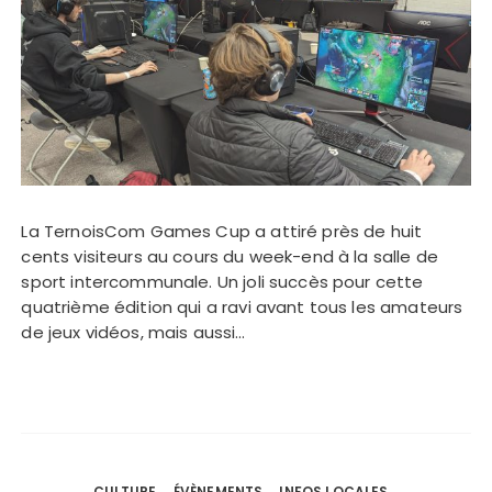
La TernoisCom Games Cup a attiré près de huit
cents visiteurs au cours du week-end à la salle de
sport intercommunale. Un joli succès pour cette
quatrième édition qui a ravi avant tous les amateurs
de jeux vidéos, mais aussi…
CULTURE
ÉVÈNEMENTS
INFOS LOCALES