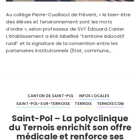
Au collège Pierre-Cuallacci de Frévent, « le bien-être
des élèves et l’environnement sont les mots
d’ordre », selon professeur de SVT Édouard Canler.
L’établissement a été labellisé “territoire éducatif
rural” et la signature de la convention entre les
partenaires institutionnels (État, commune,…
CANTON DE SAINT-POL
INFOS LOCALES
SAINT-POL-SUR-TERNOISE
TERNOIS
TERNOISCOM
Saint-Pol – La polyclinique
du Ternois enrichit son offre
médicale et renforce ses