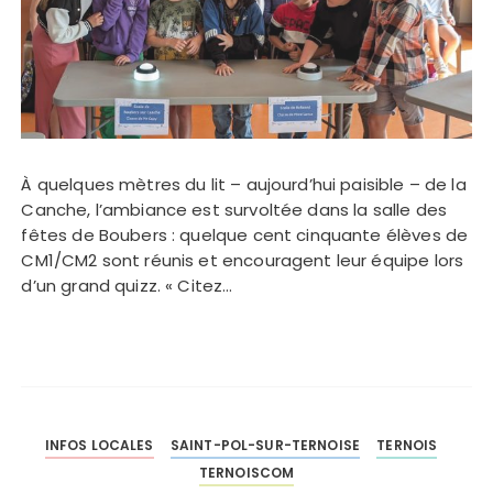
À quelques mètres du lit – aujourd’hui paisible – de la
Canche, l’ambiance est survoltée dans la salle des
fêtes de Boubers : quelque cent cinquante élèves de
CM1/CM2 sont réunis et encouragent leur équipe lors
d’un grand quizz. « Citez…
INFOS LOCALES
SAINT-POL-SUR-TERNOISE
TERNOIS
TERNOISCOM