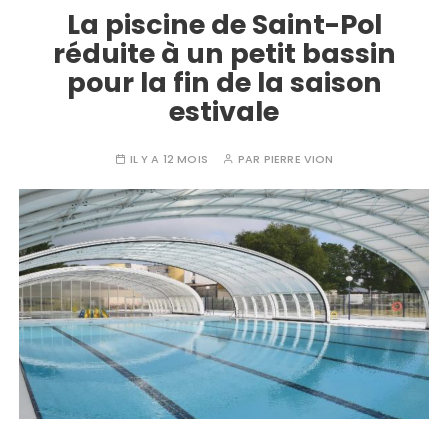
La piscine de Saint-Pol
réduite à un petit bassin
pour la fin de la saison
estivale
IL Y A 12 MOIS
PAR
PIERRE VION