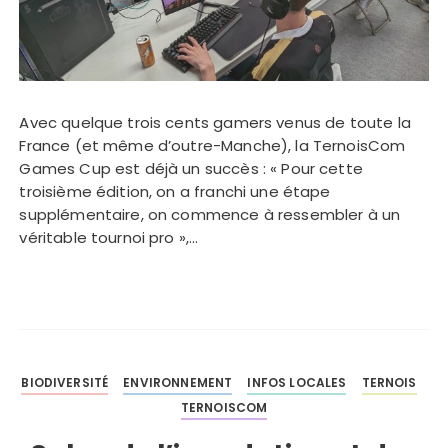
Avec quelque trois cents gamers venus de toute la
France (et même d’outre-Manche), la TernoisCom
Games Cup est déjà un succès : « Pour cette
troisième édition, on a franchi une étape
supplémentaire, on commence à ressembler à un
véritable tournoi pro »,…
BIODIVERSITÉ
ENVIRONNEMENT
INFOS LOCALES
TERNOIS
TERNOISCOM