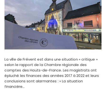
La ville de Frévent est dans une situation « critique »
selon le rapport de la Chambre régionale des
comptes des Hauts-de-France. Les magistrats ont
épluché les finances des années 2017 à 2022 et leurs
conclusions sont alarmantes : « La situation
financière…