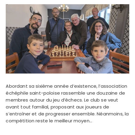
Abordant sa sixième année d’existence, l’association
échéphile saint-poloise rassemble une douzaine de
membres autour du jeu d’échecs. Le club se veut
avant tout familial, proposant aux joueurs de
s’entraîner et de progresser ensemble. Néanmoins, la
compétition reste le meilleur moyen…