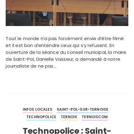
Tout le monde n’a pas forcément envie d’être filmé
et il est bon d’entendre ceux qui s’y refusent. En
ouverture de la séance du conseil municipal, la maire
de Saint-Pol, Danielle Vasseur, a demandé à notre
journaliste de ne pas…
INFOS LOCALES
SAINT-POL-SUR-TERNOISE
TECHNOPOLICE
TERNOIS
TERNOISCOM
Technopolice : Saint-