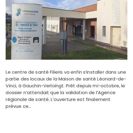
Le centre de santé Filieris va enfin s’installer dans une
partie des locaux de la Maison de santé Léonard-de-
Vinci, à Gauchin-Verloingt. Prêt depuis mi-octobre, le
dossier n’attendait que la validation de l’Agence
régionale de santé. L’ouverture est finalement
prévue ce…