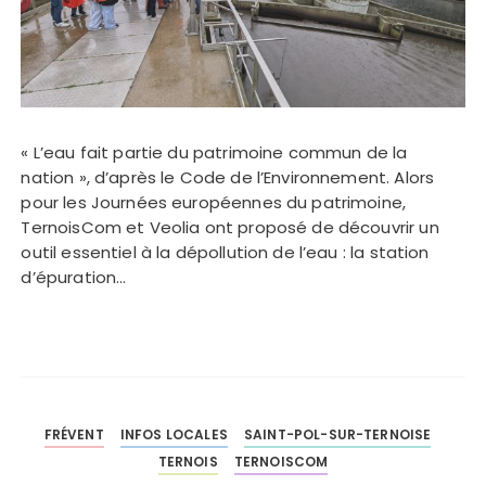
« L’eau fait partie du patrimoine commun de la
nation », d’après le Code de l’Environnement. Alors
pour les Journées européennes du patrimoine,
TernoisCom et Veolia ont proposé de découvrir un
outil essentiel à la dépollution de l’eau : la station
d’épuration…
FRÉVENT
INFOS LOCALES
SAINT-POL-SUR-TERNOISE
TERNOIS
TERNOISCOM