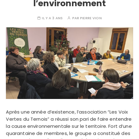
l’environnement
IL Y A 3 ANS
PAR
PIERRE VION
Après une année d’existence, l’association “Les Voix
Vertes du Ternois” a réussi son pari de faire entendre
la cause environnementale sur le territoire. Fort d’une
quarantaine de membres, le groupe a constitué des