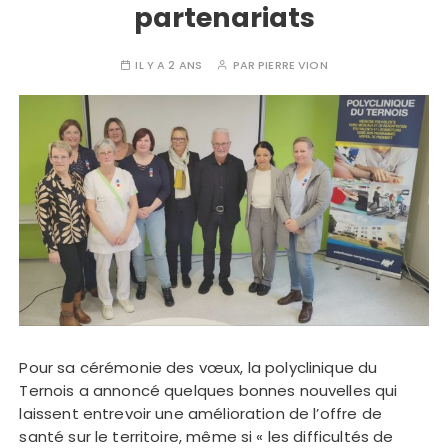
partenariats
IL Y A 2 ANS
PAR
PIERRE VION
Pour sa cérémonie des vœux, la polyclinique du
Ternois a annoncé quelques bonnes nouvelles qui
laissent entrevoir une amélioration de l’offre de
santé sur le territoire, même si « les difficultés de