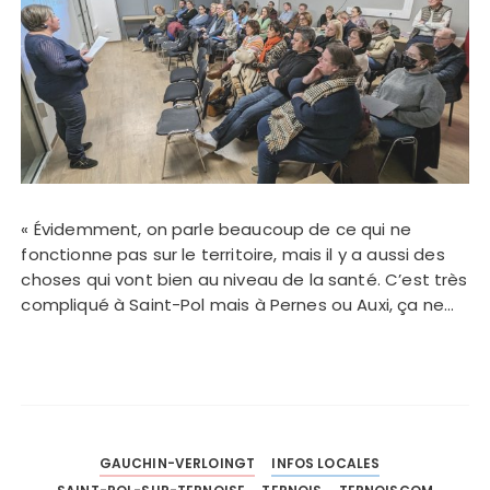
« Évidemment, on parle beaucoup de ce qui ne
fonctionne pas sur le territoire, mais il y a aussi des
choses qui vont bien au niveau de la santé. C’est très
compliqué à Saint-Pol mais à Pernes ou Auxi, ça ne…
GAUCHIN-VERLOINGT
INFOS LOCALES