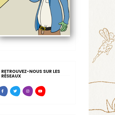
RETROUVEZ-NOUS SUR LES
RÉSEAUX