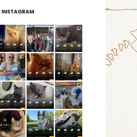
INSTAGRAM