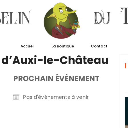
Accueil
La Boutique
Contact
s d’Auxi-le-Château
PROCHAIN ÉVÉNEMENT
Pas d'événements à venir