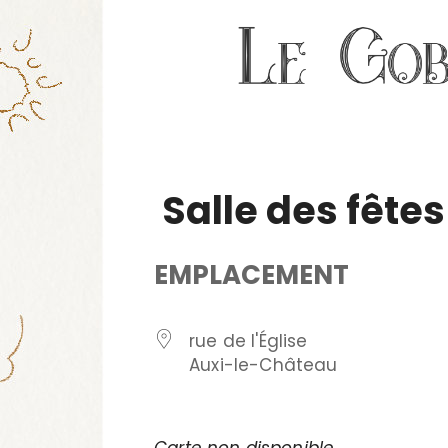
Salle des fête
EMPLACEMENT
rue de l'Église
Auxi-le-Château