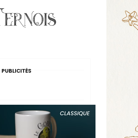
PUBLICITÉS