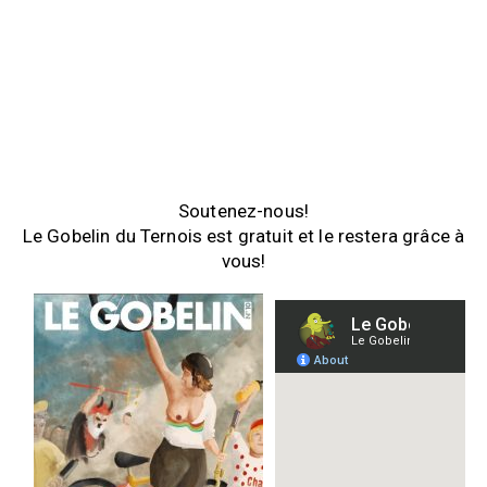
Soutenez-nous!
Le Gobelin du Ternois est gratuit et le restera grâce à
vous!