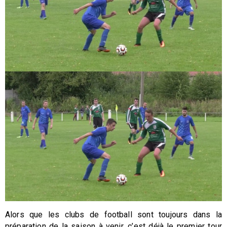
Alors que les clubs de football sont toujours dans la
préparation de la saison à venir, c’est déjà le premier tour