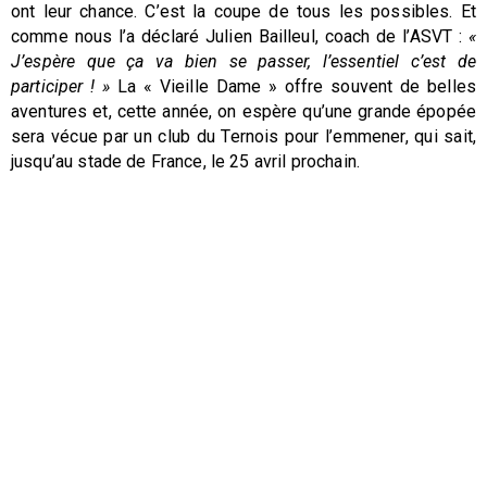
ont leur chance. C’est la coupe de tous les possibles. Et
comme nous l’a déclaré Julien Bailleul, coach de l’ASVT :
«
J’espère que ça va bien se passer, l’essentiel c’est de
participer ! »
La « Vieille Dame » offre souvent de belles
aventures et, cette année, on espère qu’une grande épopée
sera vécue par un club du Ternois pour l’emmener, qui sait,
jusqu’au stade de France, le 25 avril prochain.