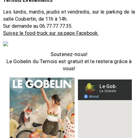
Ternois Evénements
Les lundis, mardis, jeudis et vendredis, sur le parking de la
salle Coubertin, de 11h à 14h.
Sur demande au 06.77.77.77.35.
Suivez le food-truck sur sa page Facebook.
Soutenez-nous!
Le Gobelin du Ternois est gratuit et le restera grâce à
vous!