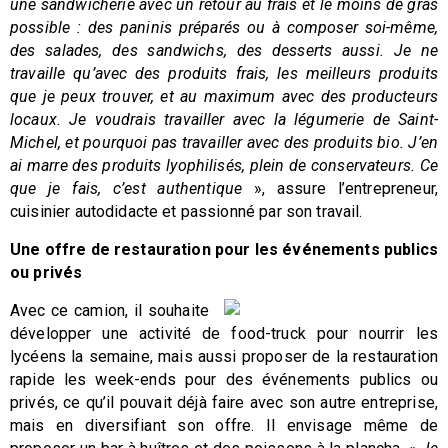
une sandwicherie avec un retour au frais et le moins de gras
possible : des paninis préparés ou à composer soi-même,
des salades, des sandwichs, des desserts aussi. Je ne
travaille qu’avec des produits frais, les meilleurs produits
que je peux trouver, et au maximum avec des producteurs
locaux. Je voudrais travailler avec la légumerie de Saint-
Michel, et pourquoi pas travailler avec des produits bio. J’en
ai marre des produits lyophilisés, plein de conservateurs. Ce
que je fais, c’est authentique
», assure l’entrepreneur,
cuisinier autodidacte et passionné par son travail.
Une offre de restauration pour les événements publics
ou privés
Avec ce camion, il souhaite
développer une activité de food-truck pour nourrir les
lycéens la semaine, mais aussi proposer de la restauration
rapide les week-ends pour des événements publics ou
privés, ce qu’il pouvait déjà faire avec son autre entreprise,
mais en diversifiant son offre. Il envisage même de