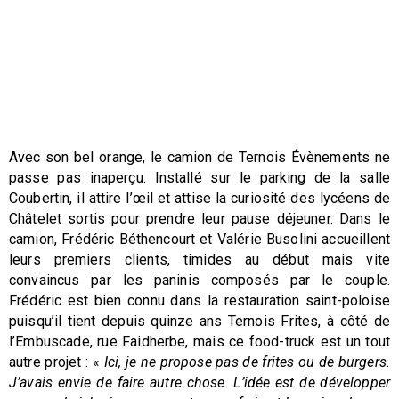
Avec son bel orange, le camion de Ternois Évènements ne
passe pas inaperçu. Installé sur le parking de la salle
Coubertin, il attire l’œil et attise la curiosité des lycéens de
Châtelet sortis pour prendre leur pause déjeuner. Dans le
camion, Frédéric Béthencourt et Valérie Busolini accueillent
leurs premiers clients, timides au début mais vite
convaincus par les paninis composés par le couple.
Frédéric est bien connu dans la restauration saint-poloise
puisqu’il tient depuis quinze ans Ternois Frites, à côté de
l’Embuscade, rue Faidherbe, mais ce food-truck est un tout
autre projet : «
Ici, je ne propose pas de frites ou de burgers.
J’avais envie de faire autre chose. L’idée est de développer