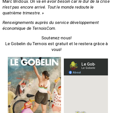
Marc Bridoux
. On va en avoir besoin car le dur de la crise
n’est pas encore arrivé. Tout le monde redoute le
quatrième trimestre. »
Renseignements auprès du service développement
économique de TernoisCom.
Soutenez-nous!
Le Gobelin du Ternois est gratuit et le restera grâce à
vous!