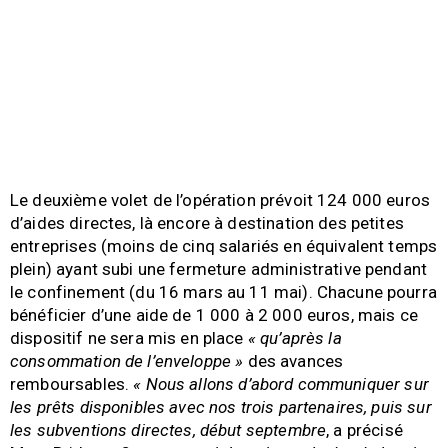
Le deuxième volet de l’opération prévoit 124 000 euros
d’aides directes, là encore à destination des petites
entreprises (moins de cinq salariés en équivalent temps
plein) ayant subi une fermeture administrative pendant
le confinement (du 16 mars au 11 mai). Chacune pourra
bénéficier d’une aide de 1 000 à 2 000 euros, mais ce
dispositif ne sera mis en place
« qu’après la
consommation de l’enveloppe »
des avances
remboursables.
« Nous allons d’abord communiquer sur
les prêts disponibles avec nos trois partenaires, puis sur
les subventions directes, début septembre
, a précisé