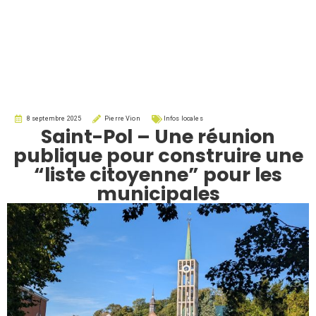
8 septembre 2025
Pierre Vion
Infos locales
Saint-Pol – Une réunion
publique pour construire une
“liste citoyenne” pour les
municipales