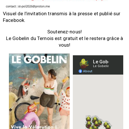
Visuel de l’invitation transmis à la presse et publié sur
Facebook.
Soutenez-nous!
Le Gobelin du Ternois est gratuit et le restera grâce à
vous!