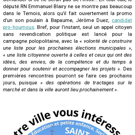
député RN Emmanuel Blairy ne se montre pas beaucoup
dans le Ternois, alors qu’il fait ouvertement la promo
d’un son poulain à Bapaume, Jérôme Duez,
candidat
pro-houmous
. Bref, pour l’instant, seul un appel citoyen
sans revendication politique est lancé pour la
campagne polopolitaine, avec la
« volonté de construire
une liste pour les prochaines élections municipales »
,
« une liste citoyenne ouverte à celles et ceux qui ont des
idées, des envies, de la compétence et du temps à
donner pour soutenir et accompagner les projets »
. Des
premières rencontres pourront se faire ces prochains
jours, puisque
« des opérations de tractages sur le
marché et dans la ville auront lieu prochainement »
.