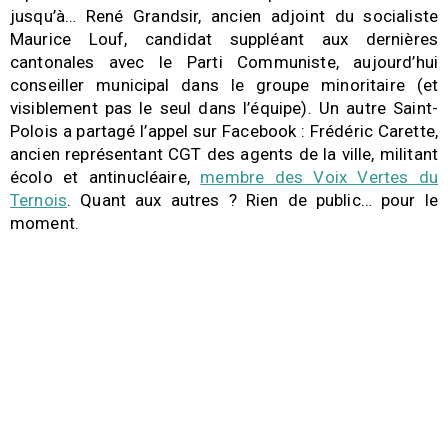
jusqu’à… René Grandsir, ancien adjoint du socialiste
Maurice Louf, candidat suppléant aux dernières
cantonales avec le Parti Communiste, aujourd’hui
conseiller municipal dans le groupe minoritaire (et
visiblement pas le seul dans l’équipe). Un autre Saint-
Polois a partagé l’appel sur Facebook : Frédéric Carette,
ancien représentant CGT des agents de la ville, militant
écolo et antinucléaire,
membre des Voix Vertes du
Ternois
. Quant aux autres ? Rien de public… pour le
moment.