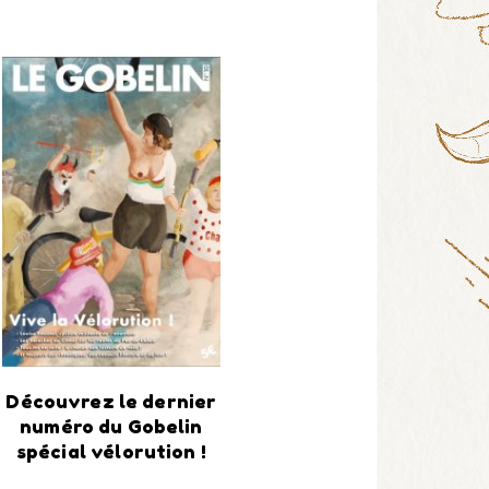
Découvrez le dernier
numéro du Gobelin
spécial vélorution !