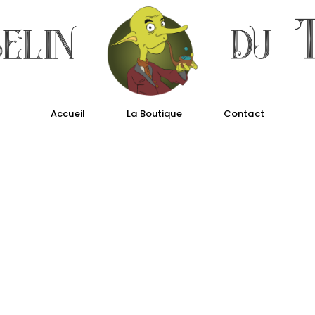
Accueil
La Boutique
Contact