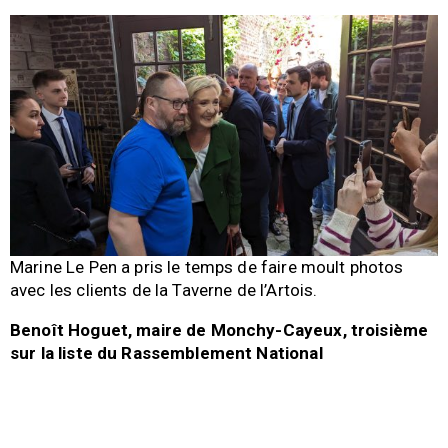
Marine Le Pen a pris le temps de faire moult photos
avec les clients de la Taverne de l’Artois.
Benoît Hoguet, maire de Monchy-Cayeux, troisième
sur la liste du Rassemblement National