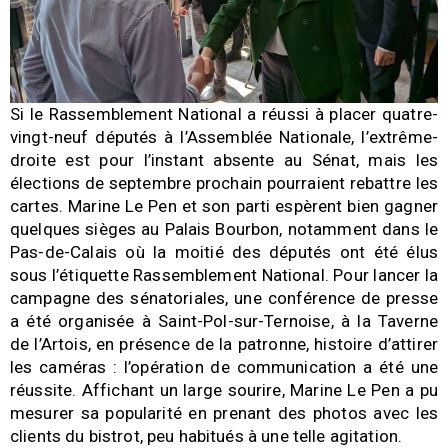
Si le Rassemblement National a réussi à placer quatre-
vingt-neuf députés à l’Assemblée Nationale, l’extrême-
droite est pour l’instant absente au Sénat, mais les
élections de septembre prochain pourraient rebattre les
cartes. Marine Le Pen et son parti espèrent bien gagner
quelques sièges au Palais Bourbon, notamment dans le
Pas-de-Calais où la moitié des députés ont été élus
sous l’étiquette Rassemblement National. Pour lancer la
campagne des sénatoriales, une conférence de presse
a été organisée à Saint-Pol-sur-Ternoise, à la Taverne
de l’Artois, en présence de la patronne, histoire d’attirer
les caméras : l’opération de communication a été une
réussite. Affichant un large sourire, Marine Le Pen a pu
mesurer sa popularité en prenant des photos avec les
clients du bistrot, peu habitués à une telle agitation.