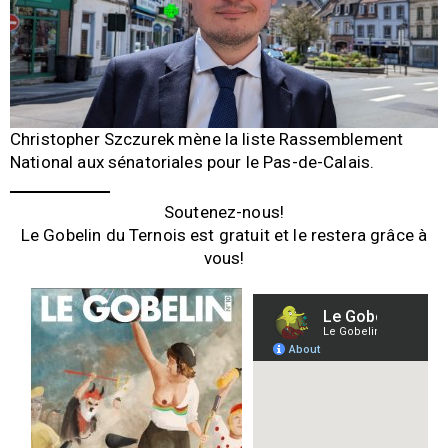
Christopher Szczurek mène la liste Rassemblement
National aux sénatoriales pour le Pas-de-Calais.
Soutenez-nous!
Le Gobelin du Ternois est gratuit et le restera grâce à
vous!