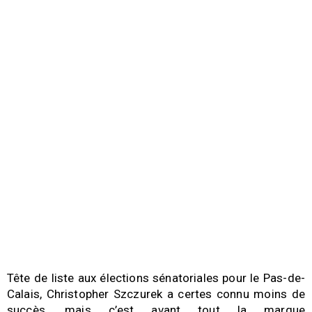
Tête de liste aux élections sénatoriales pour le Pas-de-
Calais, Christopher Szczurek a certes connu moins de
succès, mais c’est avant tout la marque