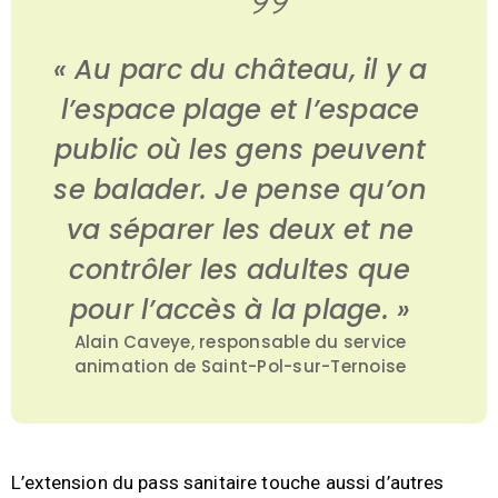
« Au parc du château, il y a
l’espace plage et l’espace
public où les gens peuvent
se balader. Je pense qu’on
va séparer les deux et ne
contrôler les adultes que
pour l’accès à la plage. »
Alain Caveye, responsable du service
animation de Saint-Pol-sur-Ternoise
L’extension du pass sanitaire touche aussi d’autres