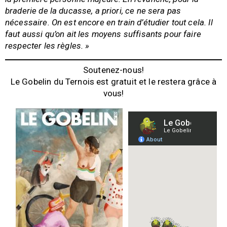
braderie de la ducasse, a priori, ce ne sera pas
nécessaire. On est encore en train d’étudier tout cela. Il
faut aussi qu’on ait les moyens suffisants pour faire
respecter les règles. »
Soutenez-nous!
Le Gobelin du Ternois est gratuit et le restera grâce à
vous!