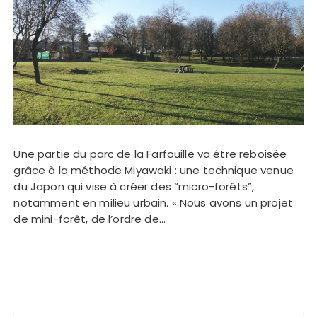
Une partie du parc de la Farfouille va être reboisée
grâce à la méthode Miyawaki : une technique venue
du Japon qui vise à créer des “micro-forêts”,
notamment en milieu urbain. « Nous avons un projet
de mini-forêt, de l’ordre de…