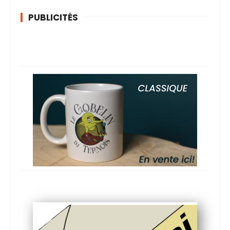
PUBLICITÉS