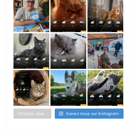
Charger plus…
Suivez nous sur Instagram