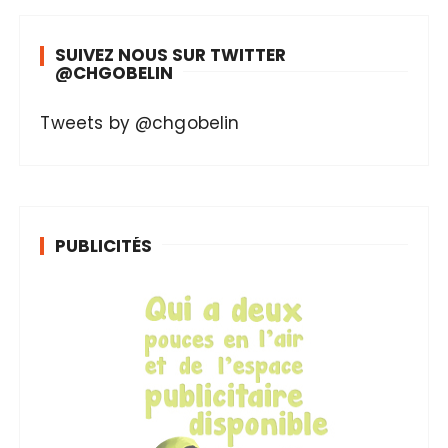
SUIVEZ NOUS SUR TWITTER
@CHGOBELIN
Tweets by @chgobelin
PUBLICITÉS