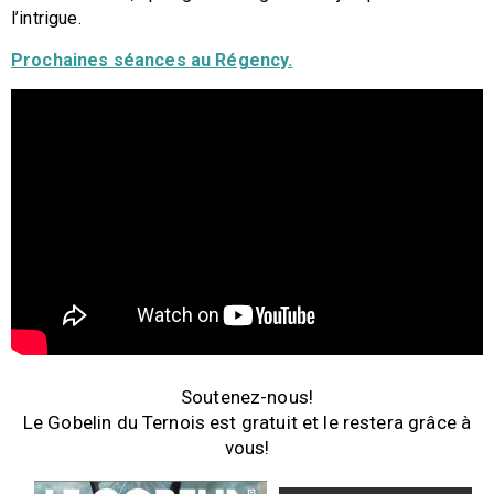
l’intrigue.
Prochaines séances au Régency.
Soutenez-nous!
Le Gobelin du Ternois est gratuit et le restera grâce à
vous!