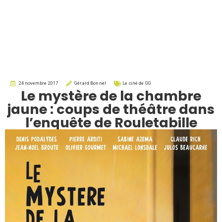
24 novembre 2017
Gérard Bonnel
Le ciné de GG
Le mystère de la chambre
jaune : coups de théâtre dans
l’enquête de Rouletabille