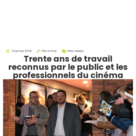
19 janvier 2018
Pierre Vion
Infos locales
Trente ans de travail
reconnus par le public et les
professionnels du cinéma