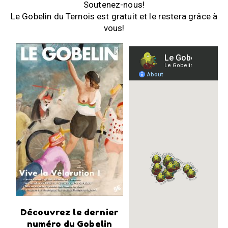
Soutenez-nous!
Le Gobelin du Ternois est gratuit et le restera grâce à
vous!
Découvrez le dernier
numéro du Gobelin