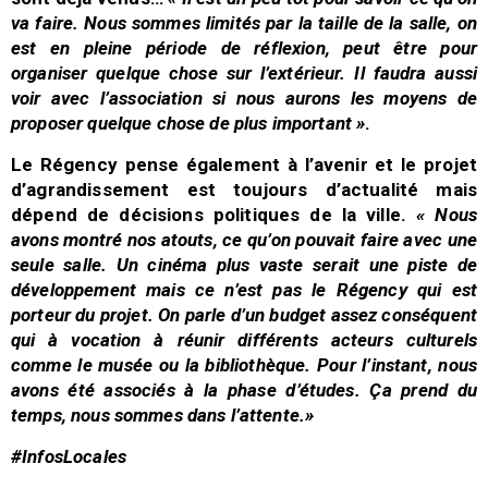
va faire. Nous sommes limités par la taille de la salle, on
est en pleine période de réflexion, peut être pour
organiser quelque chose sur l’extérieur. Il faudra aussi
voir avec l’association si nous aurons les moyens de
proposer quelque chose de plus important »
.
Le Régency pense également à l’avenir et le projet
d’agrandissement est toujours d’actualité mais
dépend de décisions politiques de la ville.
« Nous
avons montré nos atouts, ce qu’on pouvait faire avec une
seule salle. Un cinéma plus vaste serait une piste de
développement mais ce n’est pas le Régency qui est
porteur du projet. On parle d’un budget assez conséquent
qui à vocation à réunir différents acteurs culturels
comme le musée ou la bibliothèque. Pour l’instant, nous
avons été associés à la phase d’études. Ça prend du
temps, nous sommes dans l’attente.»
#InfosLocales