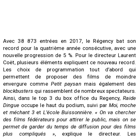
Avec 38 873 entrées en 2017, le Régency bat son
record pour la quatrième année consécutive, avec une
nouvelle progression de 5 %. Pour le directeur Laurent
Coët, plusieurs éléments expliquent ce nouveau record.
Les choix de programmation tout d’abord qui
permettent de proposer des films de moindre
envergure comme
Petit paysan
mais également des
blockbusters
qui rassemblent de nombreux spectateurs.
Ainsi, dans le top 3 du box office du Regency,
Raide
Dingue
occupe le haut du podium, suivi par
Moi, moche
et méchant 3
et
L’école Buissonnière
.
« On va chercher
des films fédérateurs pour attirer le public, mais on se
permet de garder du temps de diffusion pour des films
plus compliqués »
, explique le directeur. Les