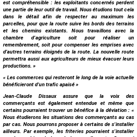
est compréhensible : les exploitants concernés perdent
une partie de leur outil de travail. Nous étudions tout cela
dans le détail afin de respecter au maximum les
parcelles, pour que la route suive les bords des terrains
et les chemins existants. Nous travaillons avec la
chambre d’agriculture soit pour réaliser un
remembrement, soit pour compenser les emprises avec
d’autres terrains éloignés de la route. La nouvelle route
permettra aussi aux agriculteurs de mieux évacuer leurs
productions. »
« Les commerces qui resteront le long de la voie actuelle
bénéficieront d’un trafic apaisé »
Jean-Claude Dissaux assure que la voix des
commerçants est également entendue et même que
certains pourraient trouver un bénéfice à la déviation :
«
Nous étudierons les situations des commerçants au cas
par cas. Nous pourrons proposer à certains de s’installer
ailleurs. Par exemple, les friteries pourraient s’installer