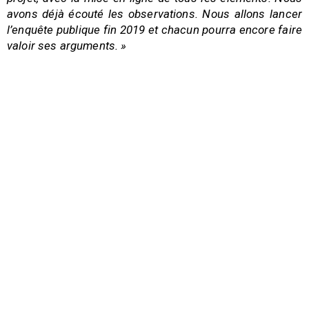
avons déjà écouté les observations. Nous allons lancer
l’enquête publique fin 2019 et chacun pourra encore faire
valoir ses arguments. »