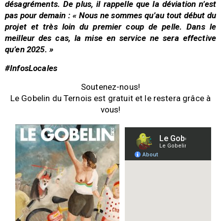
désagréments. De plus, il rappelle que la déviation n’est
pas pour demain :
« Nous ne sommes qu’au tout début du
projet et très loin du premier coup de pelle. Dans le
meilleur des cas, la mise en service ne sera effective
qu’en 2025. »
#InfosLocales
Soutenez-nous!
Le Gobelin du Ternois est gratuit et le restera grâce à
vous!