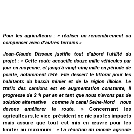
Pour les agriculteurs : « réaliser un remembrement ou
compenser avec d’autres terrains »
Jean-Claude Dissaux justifie tout d’abord l’utilité du
projet :
« Cette route accueille douze mille véhicules par
jour en moyenne, et jusqu’à vingt-cinq mille en période de
pointe, notamment l’été. Elle dessert le littoral pour les
habitants du bassin minier et de la région lilloise. Le
trafic des camions est en augmentation constante, il
progresse de 2 % par an et tant que nous n’avons pas de
solution alternative – comme le canal Seine-Nord – nous
devons améliorer la route. »
Concernant les
agriculteurs, le vice-président ne nie pas les impacts
mais assure que tout est mis en œuvre pour les
limiter au maximum :
« La réaction du monde agricole