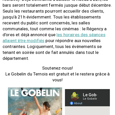
bars seront totalement fermés jusque début décembre.
Seuls les restaurants pourront accueillir des clients,
jusqu’à 21h évidemment. Tous les établissements
recevant du public sont concernés, les salles
communales, tout comme les cinémas : le Régency a
d’ores et déjà annoncé que
les horaires des séances
allaient être modifiés
pour répondre aux nouvelles
contraintes. Logiquement, tous les événements se
tenant en soirée sont de fait annulés dans tout le
département.
Soutenez-nous!
Le Gobelin du Ternois est gratuit et le restera grâce à
vous!