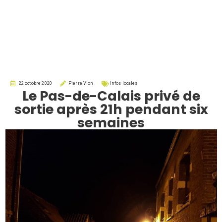
22 octobre 2020
Pierre Vion
Infos locales
Le Pas-de-Calais privé de
sortie après 21h pendant six
semaines